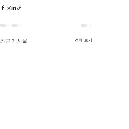
전체 보기
최근 게시물