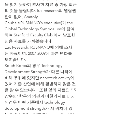
을 찾지 못하여 조사한 자료 중 가장 최근
의 것을 올립니다. lux research의 열람권
한이 없어, Anatoly 
Chubais(RUSNANO's executive)가 the 
Global Technology Symposium에 참여
하여 Stanford Faculty Club.에서 발표한 
인용 자료를 가져왔습니다.
Lux Research, RUSNANO에 의해 조사
된 자료이며, 2007-2009에 따른 변화를 
보여줍니다.
South Korea의 경우 Technology 
Development Strength가 다른 나라에 
비해 우위에 있지만 nanotech activity에 
있어 기존 산업에 비해 활발하지 않은 것
을 알 수 있습니다.  또한 앞의 자료인 '15
강수연' 학우의 의견과 마찬가지로 U.S.
의경우 어떤 기준에서 technology 
development strength가 저 위치에 있