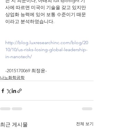
는 지 의문이나, 아래의 lux spotlight 기
사에 따르면 미국이 기술을 갖고 있지만 
상업화 능력에 있어 보통 수준이기 때문
이라고 분석하였습니다.
http://blog.luxresearchinc.com/blog/20
10/10/us-risks-losing-global-leadership-
in-nanotech/
-2015170069 최정윤-
나노화학공학
전체 보기
최근 게시물