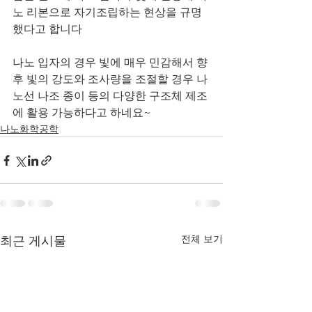
노 리본으로 자기조립하는 현상을 규명
했다고 합니다
나노 입자의 경우 빛에 매우 민감해서 향
후 빛의 강도와 조사량을 조절할 경우 나
노선 나조 종이 등의 다양한 구조체 제조
에 활용 가능하다고 하네요~
나노화학공학
전체 보기
최근 게시물