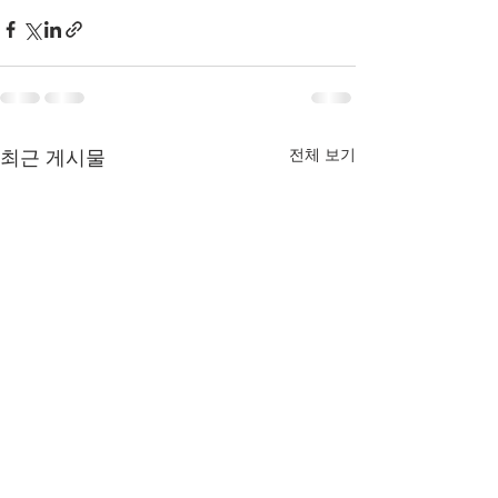
전체 보기
최근 게시물