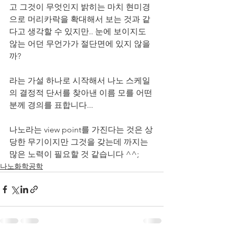
고 그것이 무엇인지 밝히는 마치 현미경
으로 머리카락을 확대해서 보는 것과 같
다고 생각할 수 있지만.. 눈에 보이지도 
않는 어던 무언가가 절단면에 있지 않을
까?
라는 가설 하나로 시작해서 나노 스케일
의 결정적 단서를 찾아낸 이름 모를 어떤 
분께 경의를 표합니다...
나노라는 view point를 가진다는 것은 상
당한 무기이지만 그것을 갖는데 까지는 
많은 노력이 필요할 것 같습니다 ^^;
나노화학공학