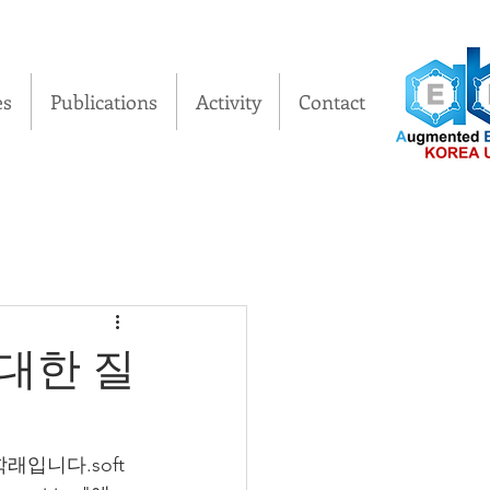
es
Publications
Activity
Contact
에 대한 질
학래입니다.
soft 