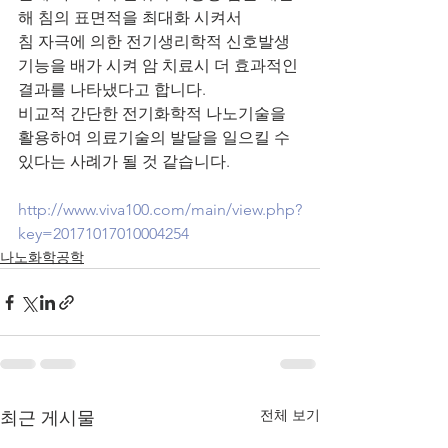
해 침의 표면적을 최대화 시켜서 
침 자극에 의한 전기생리학적 신호발생 
기능을 배가 시켜 암 치료시 더 효과적인 
결과를 나타냈다고 합니다.
비교적 간단한 전기화학적 나노기술을 
활용하여 의료기술의 발달을 일으킬 수 
있다는 사례가 될 것 같습니다.
http://www.viva100.com/main/view.php?
key=20171017010004254
나노화학공학
전체 보기
최근 게시물