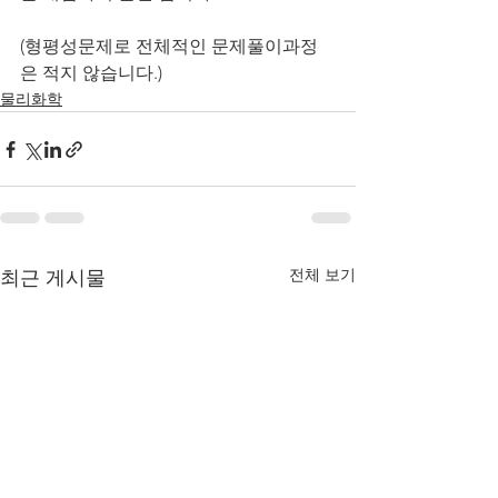
(형평성문제로 전체적인 문제풀이과정
은 적지 않습니다.)
물리화학
전체 보기
최근 게시물