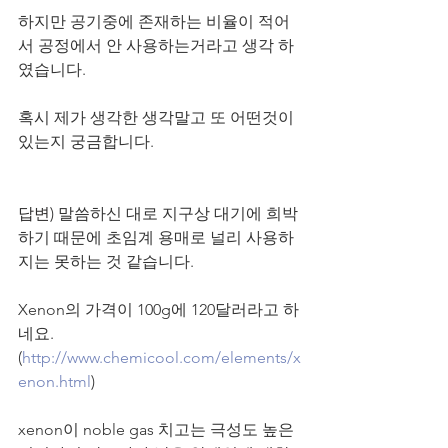
하지만 공기중에 존재하는 비율이 적어
서 공정에서 안 사용하는거라고 생각 하
였습니다.
혹시 제가 생각한 생각말고 또 어떤것이 
있는지 궁금합니다.
답변) 
말씀하신 대로 지구상 대기에 희박
하기 때문에 초임계 용매로 널리 사용하
지는 못하는 것 같습니다.
Xenon의 가격이 100g에 120달러라고 하
네요.
(
http://www.chemicool.com/elements/x
enon.html
)
xenon이 noble gas 치고는 극성도 높은 