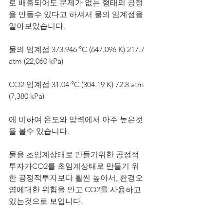
로 배출되어도 문제가 없는 형태의 공정
을 만들수 있다고 하셔서 물의 임계점을 
알아보았습니다.
물의 임계점 373.946 °C (647.096 K) ﻿217.7 
atm (22,060 kPa)
CO2 임계점 31.04 °C (304.19 K) ﻿72.8 atm 
(7,380 kPa)
에 비하여 온도와 압력에서 아주 높은것
을 볼수 있습니다.
물을 초임계상태로 만들기위한 공정적 
투자가CO2를 초임계상태로 만들기 위
한 공정적투자보다 훨씬 높아서, 환경오
염에대한 위험을 안고 CO2를 사용하고 
있는것으로 보입니다.