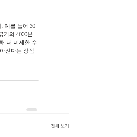
 예를 들어 30
기의 4000분
비해 더 미세한 수
높아진다는 장점
전체 보기