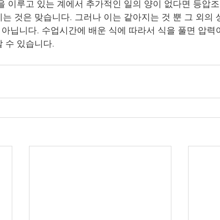
 이루고 있는 계에서 추가적인 일의 양이 없다면 등압조
는 것은 맞습니다. 그러나 이는 같아지는 것 뿐 그 외의
은 아닙니다. 수업시간에 배운 식에 따라서 식을 풀면 압력
 수 있습니다.