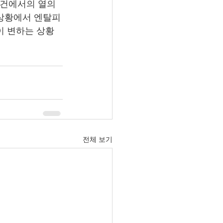
건에서의 열의 
 상황에서 엔탈피
이 변하는 상황
전체 보기