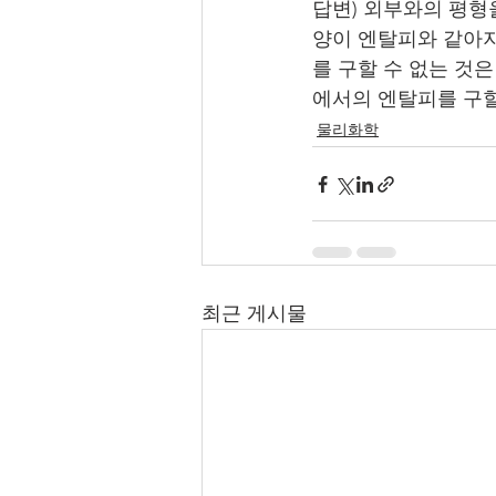
답변) 
외부와의 평형을
양이 엔탈피와 같아지
를 구할 수 없는 것
에서의 엔탈피를 구할
물리화학
최근 게시물