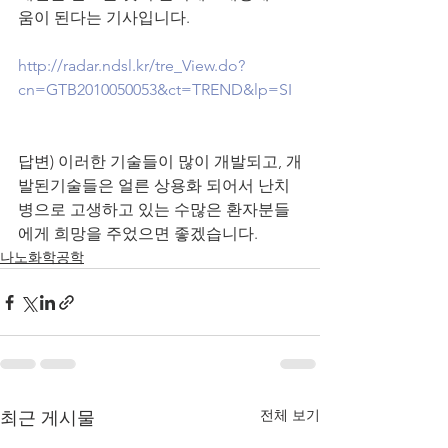
움이 된다는 기사입니다.
http://radar.ndsl.kr/tre_View.do?
cn=GTB2010050053&ct=TREND&lp=SI
답변) 
이러한 기술들이 많이 개발되고, 개
발된기술들은 얼른 상용화 되어서 난치
병으로 고생하고 있는 수많은 환자분들
에게 희망을 주었으면 좋겠습니다.
나노화학공학
전체 보기
최근 게시물