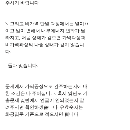
주시기 바랍니다.
3. 그리고 비가역 단열 과정에서는 열이 0
이고 일이 변해서 내부에너지 변화가 달
라지고, 처음 상태가 같으면 가역과정과 
비가역과정의 나중 상태가 같지 않습니
다.
- 둘다 맞습니다.
문제에서 가역공정으로 간주하는지에 대
한 조건은 다 주어집니다. 혹시 몇년도 기
출문제 몇번에서 언급이 안되었는지 알
려주시면 확인하겠습니다. 유효숫자는 
화공입문 기준으로 적으시면 됩니다.