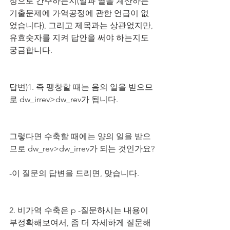
정으로 간주하는지(일과 열을 계산하는 
기출문제에 가역공정에 관한 언급이 없
었습니다), 그리고 제목과는 상관없지만, 
유효숫자를 지켜 답안을 써야 하는지도 
궁금합니다.
답변)
1. 즉 팽창할 때는 음의 일을 받으므
로 dw_irrev>dw_rev가 됩니다.
그렇다면 수축할 때에는 양의 일을 받으
므로 dw_rev>dw_irrev가 되는 것인가요?
-이 질문의 답변을 드리면, 맞습니다.
2. 비가역 수축은 p
 -질문하시는 내용이 
부정확해보여서, 좀 더 자세하게 질문해