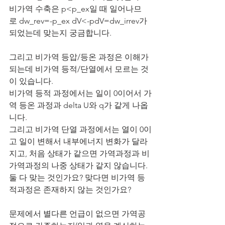
비가역 수축은 p<p_ex일 때 일어나므
로 dw_rev=-p_ex dV<-pdV=dw_irrev가 
되었는데 맞는지 궁금합니다.
그리고 비가역 등압/등온 과정은 이해가 
되는데 비가역 등적/단열에서 모르는 것
이 있습니다.
비가역 등적 과정에서는 일이 0이어서 가
역 등온 과정과 delta U와 q가 같게 나옵
니다.
그리고 비가역 단열 과정에서는 열이 0이
고 일이 변해서 내부에너지 변화가 달라
지고, 처음 상태가 같으면 가역과정과 비
가역과정의 나중 상태가 같지 않습니다. 
둘 다 맞는 것인가요? 맞다면 비가역 등
적과정은 존재하지 않는 것인가요?
문제에서 별다른 언급이 없으면 가역공