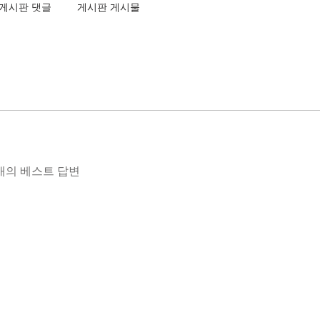
게시판 댓글
게시판 게시물
개의 베스트 답변