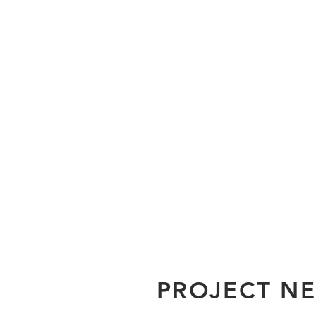
PROJECT N