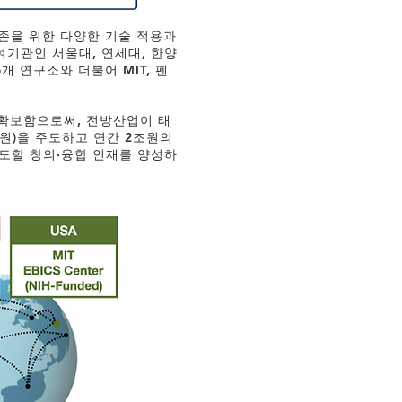
존을 위한 다양한 기술 적용과
기관인 서울대, 연세대, 한양
개 연구소와 더불어 MIT, 펜
을 확보함으로써, 전방산업이 태
조원)을 주도하고 연간 2조원의
도할 창의·융합 인재를 양성하