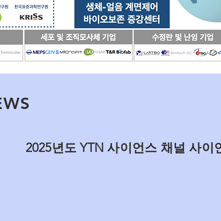
EWS
2025년도 YTN 사이언스 채널 사