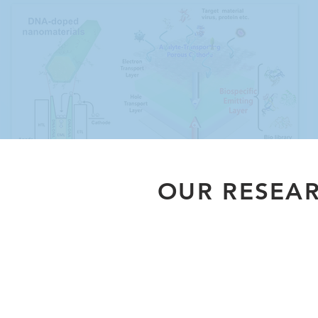
OUR RESEA