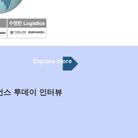
Explore more
이언스 투데이 인터뷰