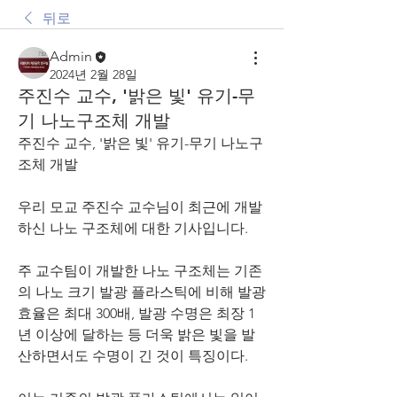
뒤로
Admin
2024년 2월 28일
주진수 교수, '밝은 빛' 유기-무
기 나노구조체 개발
주진수 교수, '밝은 빛' 유기-무기 나노구
조체 개발
우리 모교 주진수 교수님이 최근에 개발
하신 나노 구조체에 대한 기사입니다.
주 교수팀이 개발한 나노 구조체는 기존
의 나노 크기 발광 플라스틱에 비해 발광 
효율은 최대 300배, 발광 수명은 최장 1
년 이상에 달하는 등 더욱 밝은 빛을 발
산하면서도 수명이 긴 것이 특징이다.