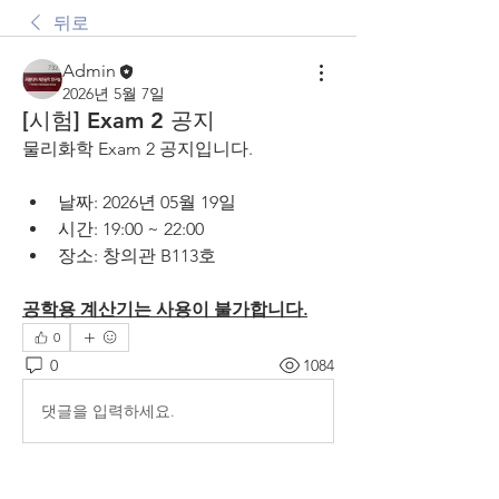
뒤로
Admin
2026년 5월 7일
[시험] Exam 2 공지
물리화학 Exam 2 공지입니다.
날짜: 2026년 05월 19일
시간: 19:00 ~ 22:00
장소: 창의관 B113호
공학용 계산기는 사용이 불가합니다.
0
0
1084
댓글을 입력하세요.